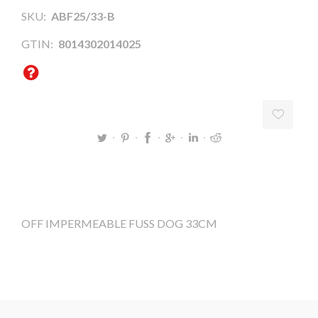
SKU:
ABF25/33-B
GTIN:
8014302014025
OFF IMPERMEABLE FUSS DOG 33CM