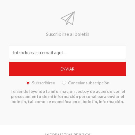
Suscribirse al boletín
Subscribirse
Cancelar subscripción
Teniendo
leyendo la información
, estoy de acuerdo con el
procesamiento de mi información personal para enviar el
boletín, tal como se especifica en el boletín, información.
INFORMATIVA PRIVACY