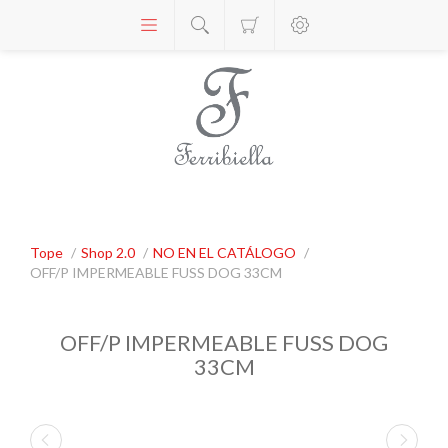
Tope
/
Shop 2.0
/
NO EN EL CATÁLOGO
/
OFF/P IMPERMEABLE FUSS DOG 33CM
OFF/P IMPERMEABLE FUSS DOG
33CM