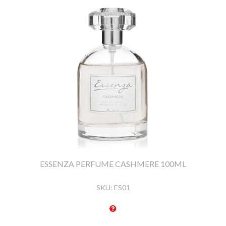
ESSENZA PERFUME CASHMERE 100ML
SKU:
ES01