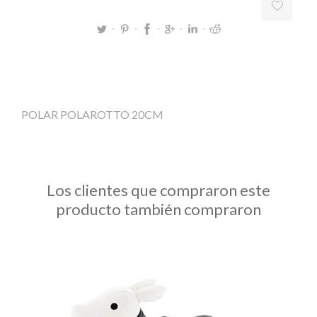
POLAR POLAROTTO 20CM
Los clientes que compraron este
producto también compraron