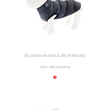
PLUMÓN NUVOLA 24CM NEGRO
SKU:
ABF260/24-N