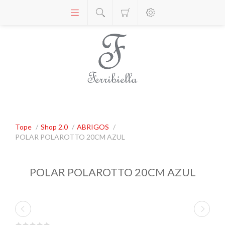
Tope
/
Shop 2.0
/
ABRIGOS
/
POLAR POLAROTTO 20CM AZUL
POLAR POLAROTTO 20CM AZUL