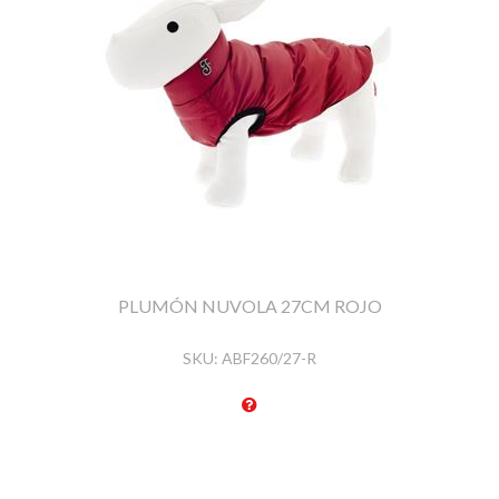
PLUMÓN NUVOLA 27CM ROJO
SKU:
ABF260/27-R