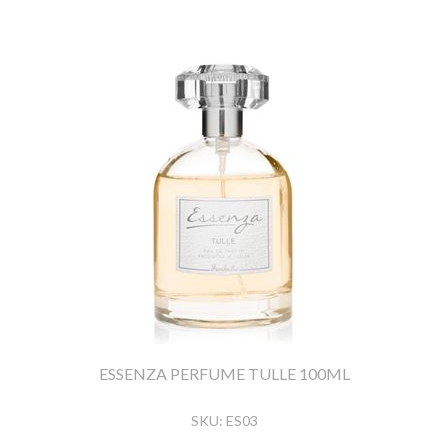
ESSENZA PERFUME TULLE 100ML
SKU:
ES03