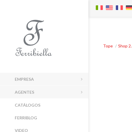
Tope
/
Shop 2
EMPRESA
AGENTES
CATÁLOGOS
FERRIBLOG
VIDEO