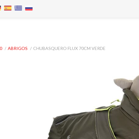
.0
/
ABRIGOS
/
CHUBASQUERO FLUX 70CM VERDE