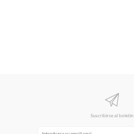
Suscribirse al boletín