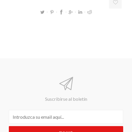
Suscribirse al boletín