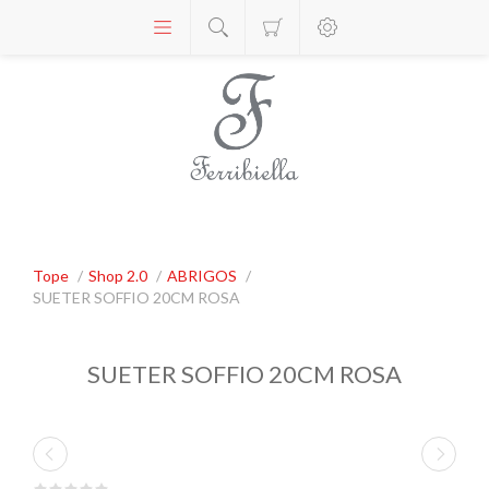
Tope
/
Shop 2.0
/
ABRIGOS
/
SUETER SOFFIO 20CM ROSA
SUETER SOFFIO 20CM ROSA