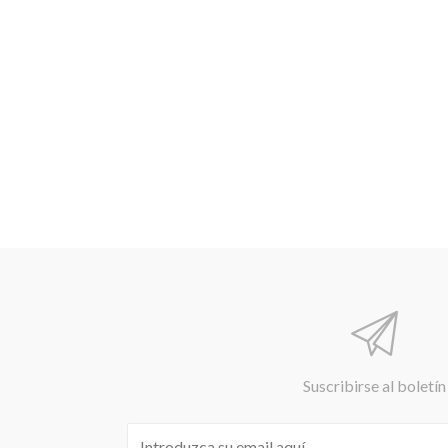
Suscribirse al boletín