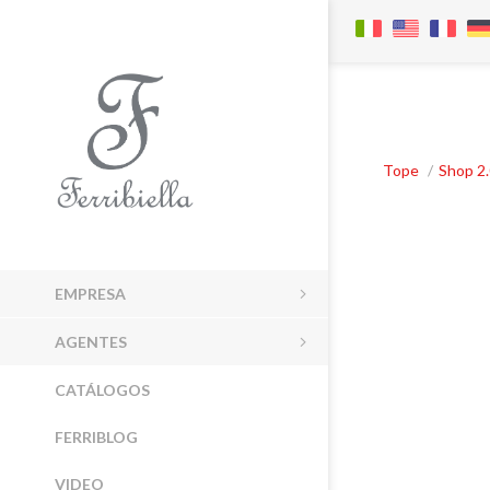
Tope
/
Shop 2
EMPRESA
AGENTES
CATÁLOGOS
FERRIBLOG
VIDEO