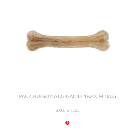
PACK.HUESO NAT.GIGANTE 1P.21CM 180G
SKU:
GTL05