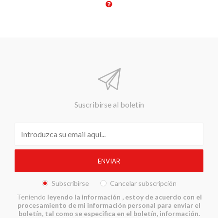
Suscribirse al boletín
Subscribirse
Cancelar subscripción
Teniendo
leyendo la información
, estoy de acuerdo con el
procesamiento de mi información personal para enviar el
boletín, tal como se especifica en el boletín, información.