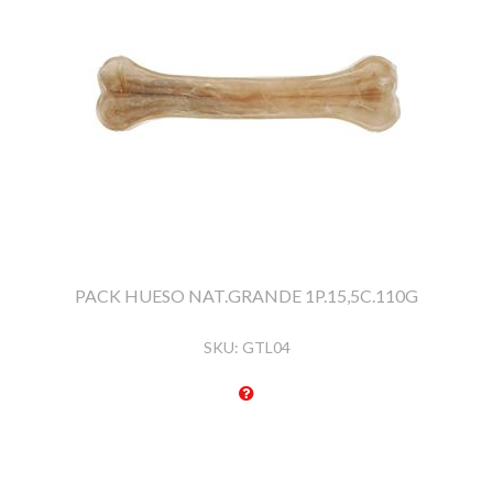
PACK HUESO NAT.GRANDE 1P.15,5C.110G
SKU:
GTL04