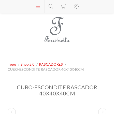
Tope
/
Shop 2.0
/
RASCADORES
/
CUBO-ESCONDITE RASCADOR 40X40X40CM
CUBO-ESCONDITE RASCADOR
40X40X40CM