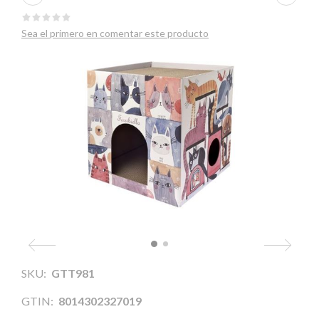
Sea el primero en comentar este producto
SKU:
GTT981
GTIN:
8014302327019