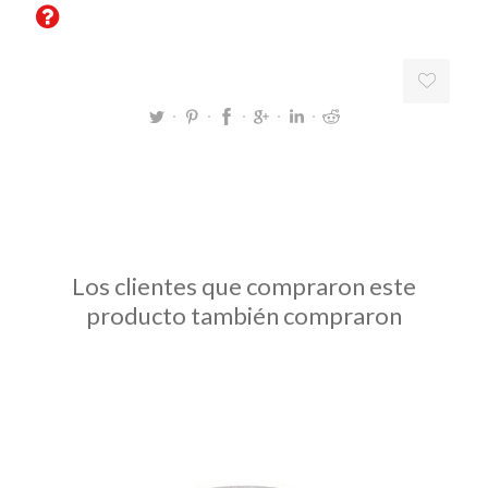
Los clientes que compraron este
producto también compraron