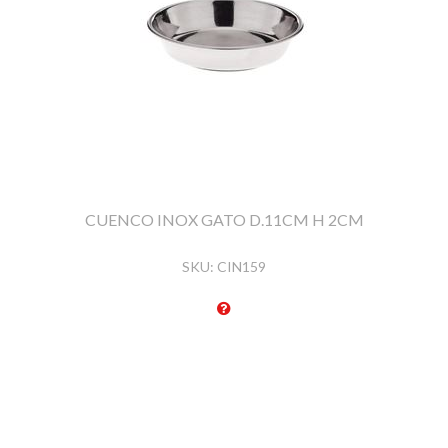
CUENCO INOX GATO D.11CM H 2CM
SKU:
CIN159