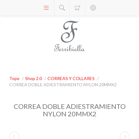
Tope
/
Shop 2.0
/
CORREAS Y COLLARES
/
CORREA DOBLE ADIESTRAMIENTO NYLON 20MMX2
CORREA DOBLE ADIESTRAMIENTO
NYLON 20MMX2