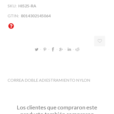
SKU:
HI525-RA
GTIN:
8014302145064
CORREA DOBLE ADIESTRAMIENTO NYLON
Los clientes que compraron este