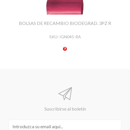
BOLSAS DE RECAMBIO BIODEGRAD. 3PZ R
SKU:
IGN045-RA
Suscribirse al boletín