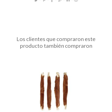
Los clientes que compraron este
producto también compraron