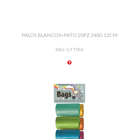
PALOS BLANCOS+PATO 20PZ 240G 12CM
SKU:
GTT053