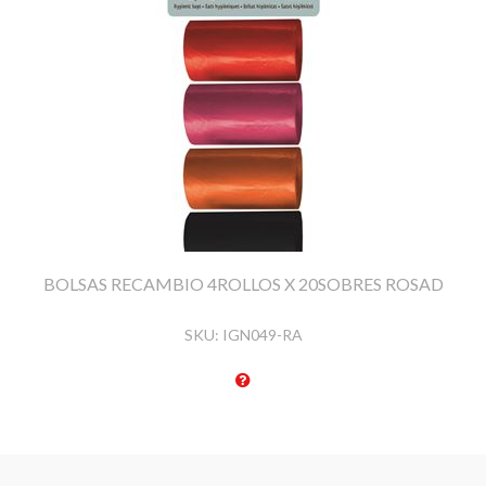
BOLSAS RECAMBIO 4ROLLOS X 20SOBRES ROSAD
SKU:
IGN049-RA