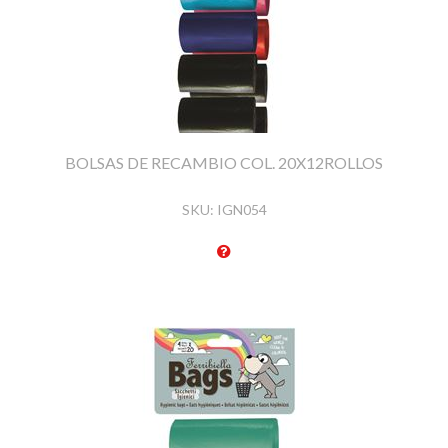
BOLSAS DE RECAMBIO COL. 20X12ROLLOS
SKU:
IGN054