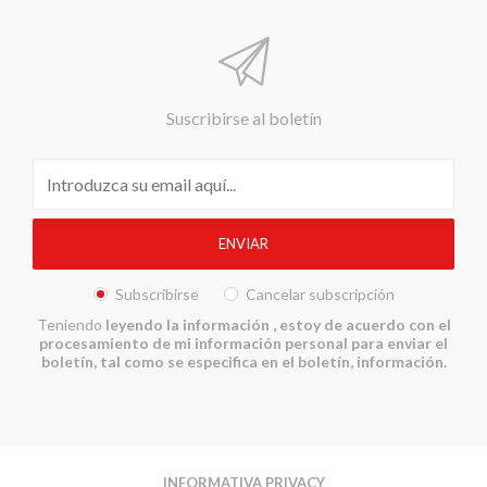
Suscribirse al boletín
Subscribirse
Cancelar subscripción
Teniendo
leyendo la información
, estoy de acuerdo con el
procesamiento de mi información personal para enviar el
boletín, tal como se especifica en el boletín, información.
INFORMATIVA PRIVACY