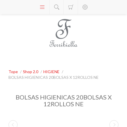
Tope
/
Shop 2.0
/
HIGIENE
/
BOLSAS HIGIENICAS 20BOLSAS X 12ROLLOS NE
BOLSAS HIGIENICAS 20BOLSAS X
12ROLLOS NE