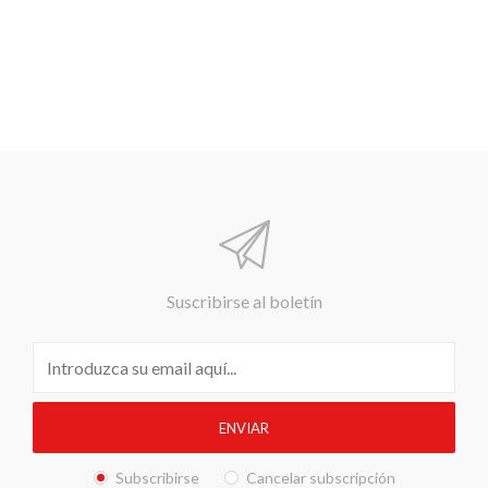
Suscribirse al boletín
Subscribirse
Cancelar subscripción