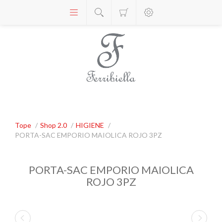
Tope
/
Shop 2.0
/
HIGIENE
/
PORTA-SAC EMPORIO MAIOLICA ROJO 3PZ
PORTA-SAC EMPORIO MAIOLICA
ROJO 3PZ