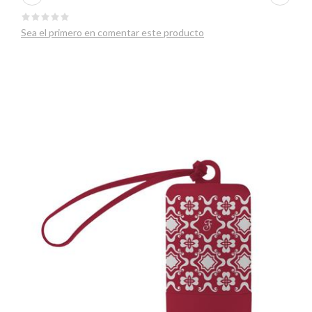
Sea el primero en comentar este producto