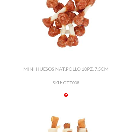
MINI HUESOS NAT.POLLO 10PZ. 7,5CM
SKU:
GTT008