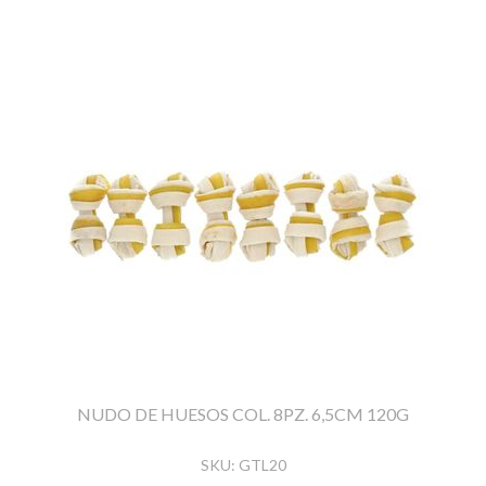
NUDO DE HUESOS COL. 8PZ. 6,5CM 120G
SKU:
GTL20