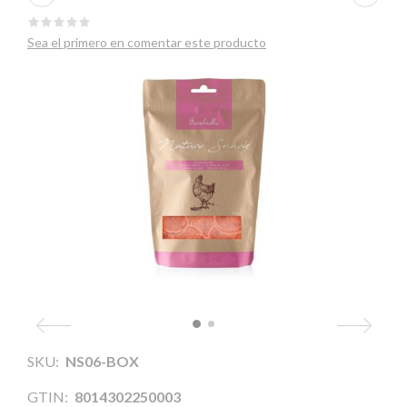
Sea el primero en comentar este producto
SKU:
NS06-BOX
GTIN:
8014302250003