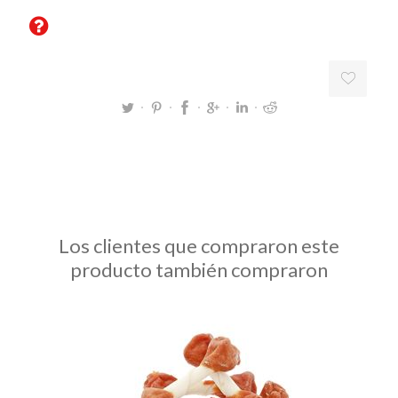
Los clientes que compraron este
producto también compraron