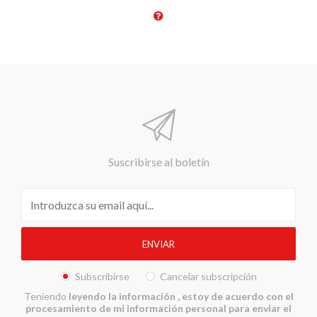
Suscribirse al boletín
Subscribirse
Cancelar subscripción
Teniendo
leyendo la información
, estoy de acuerdo con el
procesamiento de mi información personal para enviar el