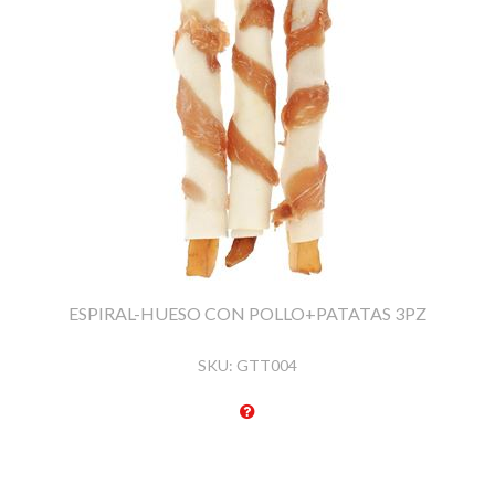
ESPIRAL-HUESO CON POLLO+PATATAS 3PZ
SKU:
GTT004