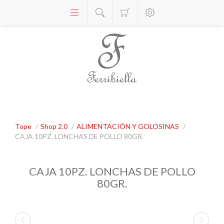
Tope
/
Shop 2.0
/
ALIMENTACIÓN Y GOLOSINAS
/
CAJA 10PZ. LONCHAS DE POLLO 80GR.
CAJA 10PZ. LONCHAS DE POLLO
80GR.