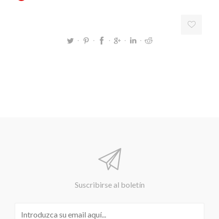
Suscribirse al boletín