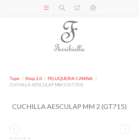
Tope
/
Shop 2.0
/
PELUQUERIA CANINA
/
CUCHILLA AESCULAP MM 2 (GT715)
CUCHILLA AESCULAP MM 2 (GT715)