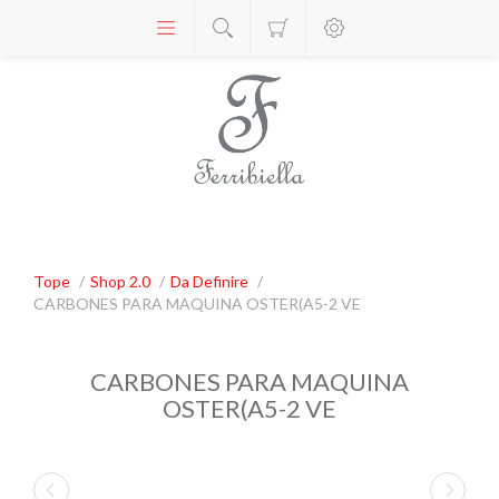
Tope
/
Shop 2.0
/
Da Definire
/
CARBONES PARA MAQUINA OSTER(A5-2 VE
CARBONES PARA MAQUINA
OSTER(A5-2 VE