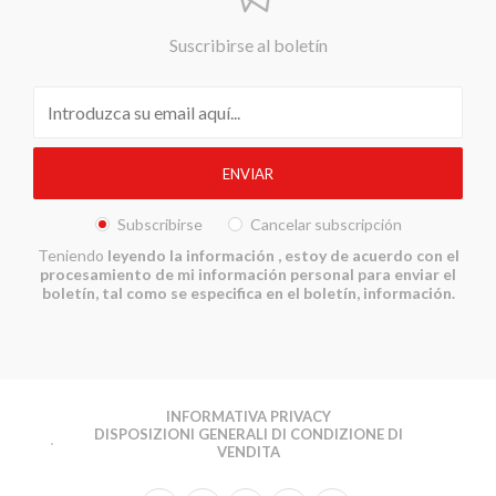
Suscribirse al boletín
Subscribirse
Cancelar subscripción
Teniendo
leyendo la información
, estoy de acuerdo con el
procesamiento de mi información personal para enviar el
boletín, tal como se especifica en el boletín, información.
INFORMATIVA PRIVACY
DISPOSIZIONI GENERALI DI CONDIZIONE DI
VENDITA