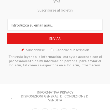
Suscribirse al boletín
Subscribirse
Cancelar subscripción
Teniendo
leyendo la información
, estoy de acuerdo con el
procesamiento de mi información personal para enviar el
boletín, tal como se especifica en el boletín, información.
INFORMATIVA PRIVACY
DISPOSIZIONI GENERALI DI CONDIZIONE DI
VENDITA