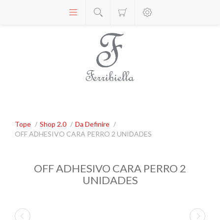
Tope
/
Shop 2.0
/
Da Definire
/
OFF ADHESIVO CARA PERRO 2 UNIDADES
OFF ADHESIVO CARA PERRO 2
UNIDADES