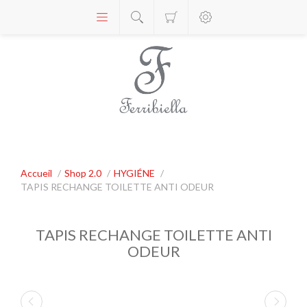
Accueil
/
Shop 2.0
/
HYGIÉNE
/
TAPIS RECHANGE TOILETTE ANTI ODEUR
TAPIS RECHANGE TOILETTE ANTI
ODEUR