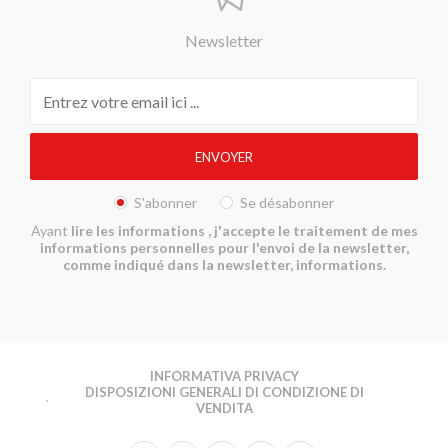
Newsletter
S'abonner
Se désabonner
Ayant
lire les informations
, j'accepte le traitement de mes
informations personnelles pour l'envoi de la newsletter,
comme indiqué dans la newsletter, informations.
INFORMATIVA PRIVACY
DISPOSIZIONI GENERALI DI CONDIZIONE DI
VENDITA