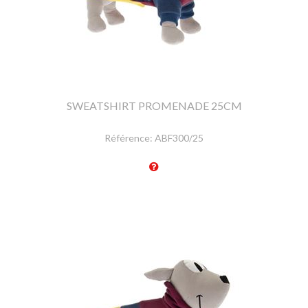
SWEATSHIRT PROMENADE 25CM
Référence:
ABF300/25