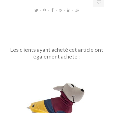
Les clients ayant acheté cet article ont
également acheté :