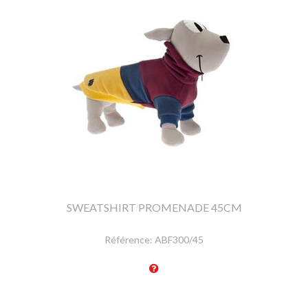
SWEATSHIRT PROMENADE 45CM
Référence:
ABF300/45