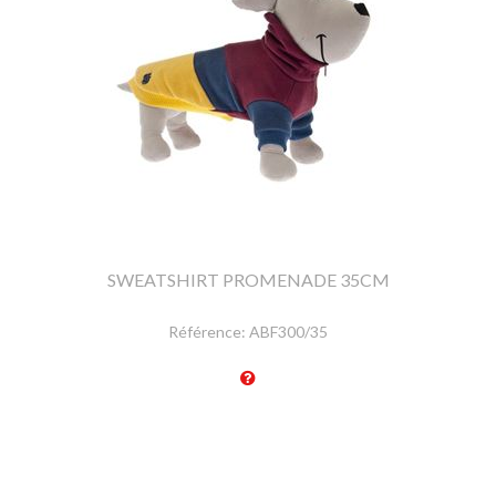
SWEATSHIRT PROMENADE 35CM
Référence:
ABF300/35