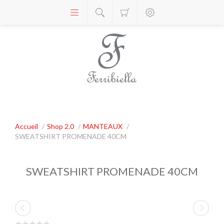
Accueil
/
Shop 2.0
/
MANTEAUX
/
SWEATSHIRT PROMENADE 40CM
SWEATSHIRT PROMENADE 40CM