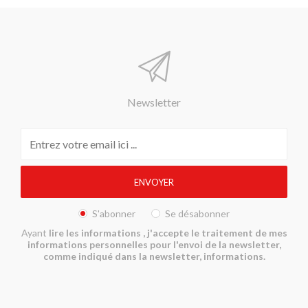
Newsletter
S'abonner
Se désabonner
Ayant
lire les informations
, j'accepte le traitement de mes
informations personnelles pour l'envoi de la newsletter,
comme indiqué dans la newsletter, informations.