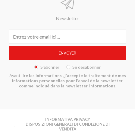
Newsletter
S'abonner
Se désabonner
Ayant
lire les informations
, j'accepte le traitement de mes
informations personnelles pour l'envoi de la newsletter,
comme indiqué dans la newsletter, informations.
INFORMATIVA PRIVACY
DISPOSIZIONI GENERALI DI CONDIZIONE DI
VENDITA