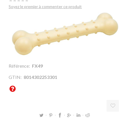
Soyez le premier à commenter ce produit
Référence:
FX49
GTIN:
8014302253301