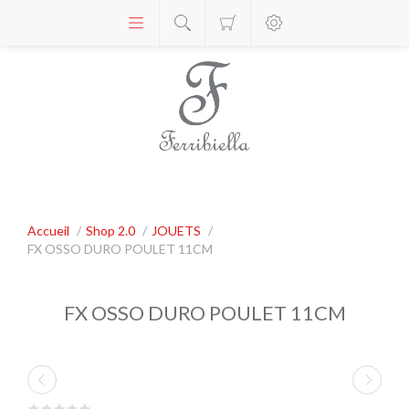
Accueil
/
Shop 2.0
/
JOUETS
/
FX OSSO DURO POULET 11CM
FX OSSO DURO POULET 11CM