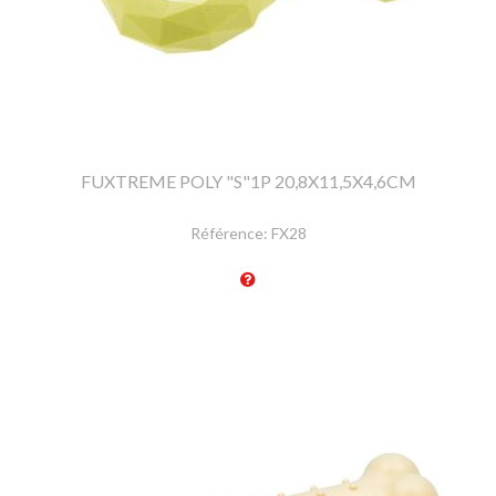
FUXTREME POLY "S"1P 20,8X11,5X4,6CM
Référence:
FX28