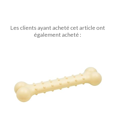
Les clients ayant acheté cet article ont
également acheté :