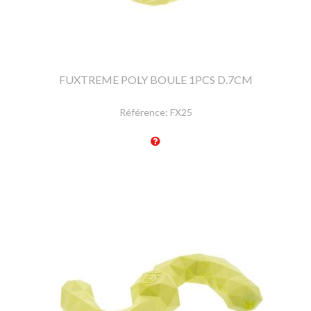
FUXTREME POLY BOULE 1PCS D.7CM
Référence:
FX25