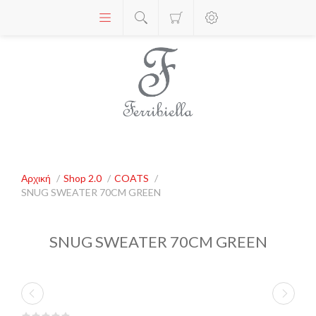
Αρχική
/
Shop 2.0
/
COATS
/
SNUG SWEATER 70CM GREEN
SNUG SWEATER 70CM GREEN