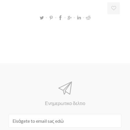
Ενημερωτικο δελτιο