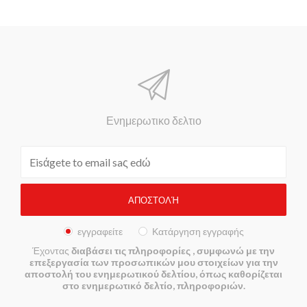
Ενημερωτικο δελτιο
εγγραφείτε
Κατάργηση εγγραφής
Έχοντας
διαβάσει τις πληροφορίες
, συμφωνώ με την
επεξεργασία των προσωπικών μου στοιχείων για την
αποστολή του ενημερωτικού δελτίου, όπως καθορίζεται
στο ενημερωτικό δελτίο, πληροφοριών.