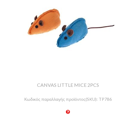
CANVAS LITTLE MICE 2PCS
Κωδικός παραλλαγής προϊόντος(SKU):
TP786