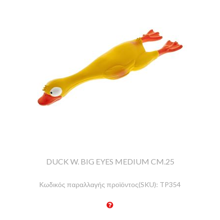
DUCK W. BIG EYES MEDIUM CM.25
Κωδικός παραλλαγής προϊόντος(SKU):
TP354