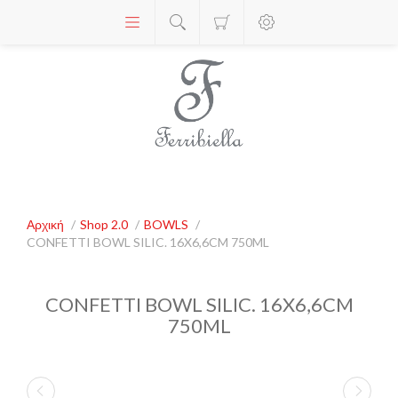
Αρχική
/
Shop 2.0
/
BOWLS
/
CONFETTI BOWL SILIC. 16X6,6CM 750ML
CONFETTI BOWL SILIC. 16X6,6CM
750ML