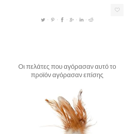
Οι πελάτες που αγόρασαν αυτό το
προϊόν αγόρασαν επίσης