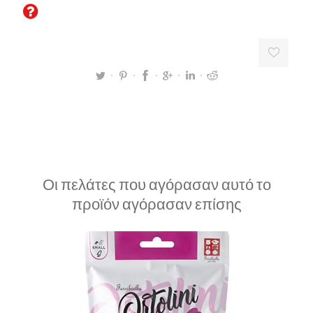
Οι πελάτες που αγόρασαν αυτό το
προϊόν αγόρασαν επίσης