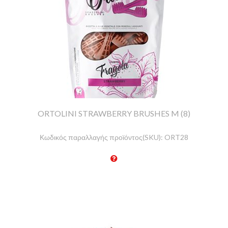
ORTOLINI STRAWBERRY BRUSHES M (8)
Κωδικός παραλλαγής προϊόντος(SKU):
ORT28