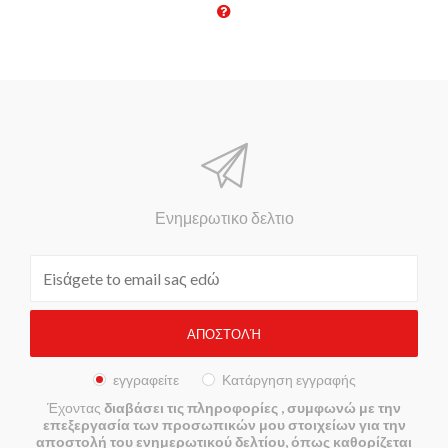
Ενημερωτικο δελτιο
εγγραφείτε
Κατάργηση εγγραφής
Έχοντας
διαβάσει τις πληροφορίες
, συμφωνώ με την
επεξεργασία των προσωπικών μου στοιχείων για την
αποστολή του ενημερωτικού δελτίου, όπως καθορίζεται