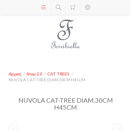
Αρχική
/
Shop 2.0
/
CAT TREES
/
NUVOLA CAT-TREE DIAM.30CM H45CM
NUVOLA CAT-TREE DIAM.30CM
H45CM