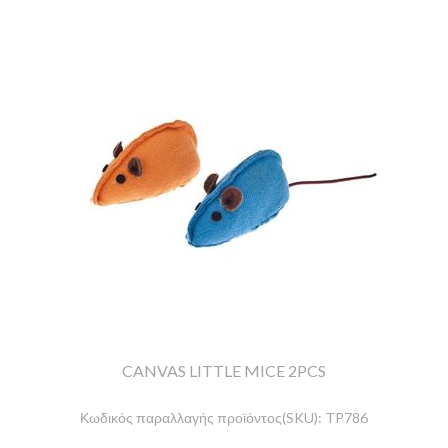
CANVAS LITTLE MICE 2PCS
Κωδικός παραλλαγής προϊόντος(SKU):
TP786