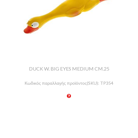
DUCK W. BIG EYES MEDIUM CM.25
Κωδικός παραλλαγής προϊόντος(SKU):
TP354