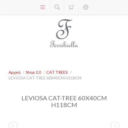
Αρχική
/
Shop 2.0
/
CAT TREES
/
LEVIOSA CAT-TREE 60X40CM H118CM
LEVIOSA CAT-TREE 60X40CM
H118CM