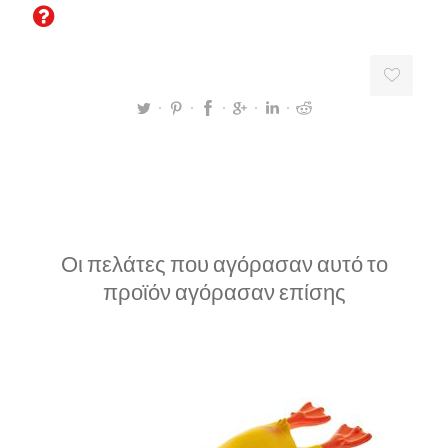
Οι πελάτες που αγόρασαν αυτό το
προϊόν αγόρασαν επίσης