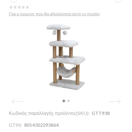
Γίνε ο πρώτος που θα αξιολόγησει αυτό το προϊόν
Κωδικός παραλλαγής προϊόντος(SKU):
GTT938
GTIN:
8014302293864