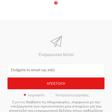
Ενημερωτικο δελτιο
εγγραφείτε
Κατάργηση εγγραφής
Έχοντας
διαβάσει τις πληροφορίες
, συμφωνώ με την
επεξεργασία των προσωπικών μου στοιχείων για την
αποστολή του ενημερωτικού δελτίου, όπως καθορίζεται