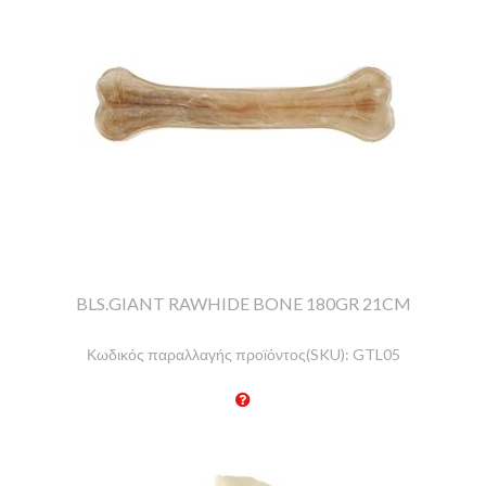
BLS.GIANT RAWHIDE BONE 180GR 21CM
Κωδικός παραλλαγής προϊόντος(SKU):
GTL05