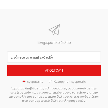
Ενημερωτικο δελτιο
εγγραφείτε
Κατάργηση εγγραφής
Έχοντας
διαβάσει τις πληροφορίες
, συμφωνώ με την
επεξεργασία των προσωπικών μου στοιχείων για την
αποστολή του ενημερωτικού δελτίου, όπως καθορίζεται
στο ενημερωτικό δελτίο, πληροφοριών.