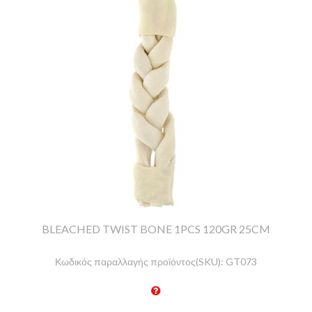
BLEACHED TWIST BONE 1PCS 120GR 25CM
Κωδικός παραλλαγής προϊόντος(SKU):
GT073