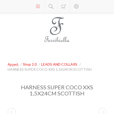
Αρχική
/
Shop 2.0
/
LEADS AND COLLARS
/
HARNESS SUPER COCO XXS 1,5X24CM SCOTTISH
HARNESS SUPER COCO XXS
1,5X24CM SCOTTISH