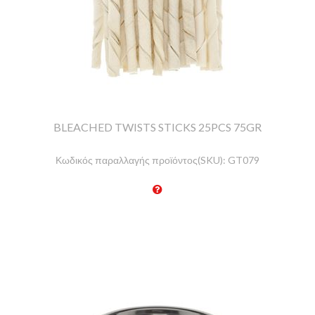
BLEACHED TWISTS STICKS 25PCS 75GR
Κωδικός παραλλαγής προϊόντος(SKU):
GT079