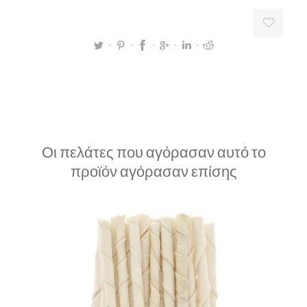
Οι πελάτες που αγόρασαν αυτό το
προϊόν αγόρασαν επίσης