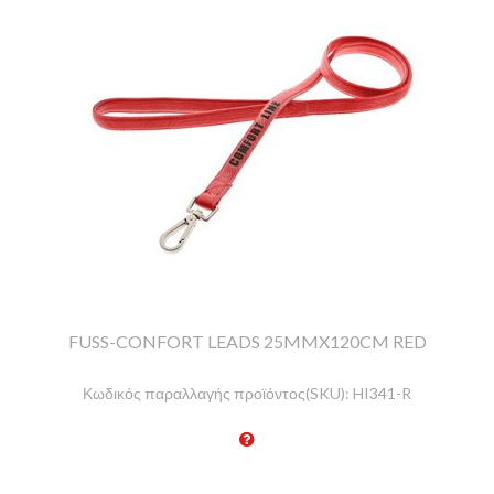
FUSS-CONFORT LEADS 25MMX120CM RED
Κωδικός παραλλαγής προϊόντος(SKU):
HI341-R