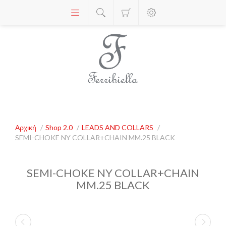
Αρχική
/
Shop 2.0
/
LEADS AND COLLARS
/
SEMI-CHOKE NY COLLAR+CHAIN MM.25 BLACK
SEMI-CHOKE NY COLLAR+CHAIN
MM.25 BLACK