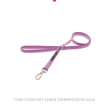
FUSS-CONFORT LEADS 25MMX120CM LILLA