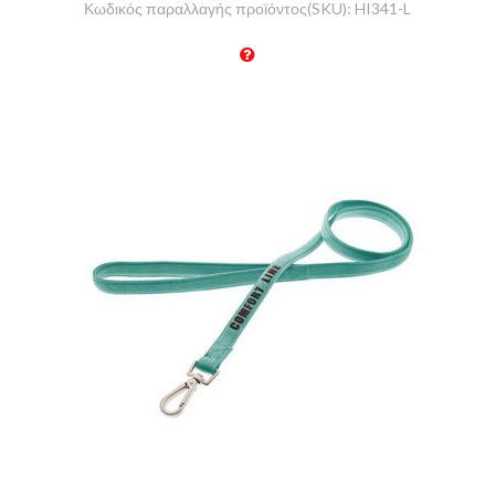
Κωδικός παραλλαγής προϊόντος(SKU):
HI341-L