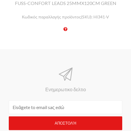
FUSS-CONFORT LEADS 25MMX120CM GREEN
Κωδικός παραλλαγής προϊόντος(SKU):
HI341-V
Ενημερωτικο δελτιο