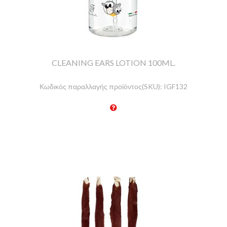
CLEANING EARS LOTION 100ML.
Κωδικός παραλλαγής προϊόντος(SKU):
IGF132