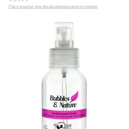
Γίνε ο πρώτος που θα αξιολόγησει αυτό το προϊόν