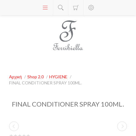
Αρχική
/
Shop 2.0
/
HYGIENE
/
FINAL CONDITIONER SPRAY 100ML.
FINAL CONDITIONER SPRAY 100ML.