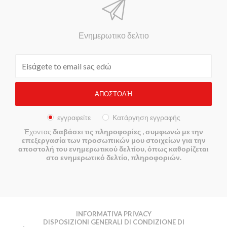
Ενημερωτικο δελτιο
εγγραφείτε
Κατάργηση εγγραφής
Έχοντας
διαβάσει τις πληροφορίες
, συμφωνώ με την
επεξεργασία των προσωπικών μου στοιχείων για την
αποστολή του ενημερωτικού δελτίου, όπως καθορίζεται
στο ενημερωτικό δελτίο, πληροφοριών.
INFORMATIVA PRIVACY
DISPOSIZIONI GENERALI DI CONDIZIONE DI