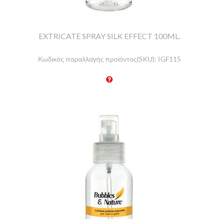
EXTRICATE SPRAY SILK EFFECT 100ML.
Κωδικός παραλλαγής προϊόντος(SKU):
IGF115