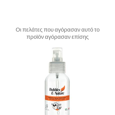
Οι πελάτες που αγόρασαν αυτό το
προϊόν αγόρασαν επίσης