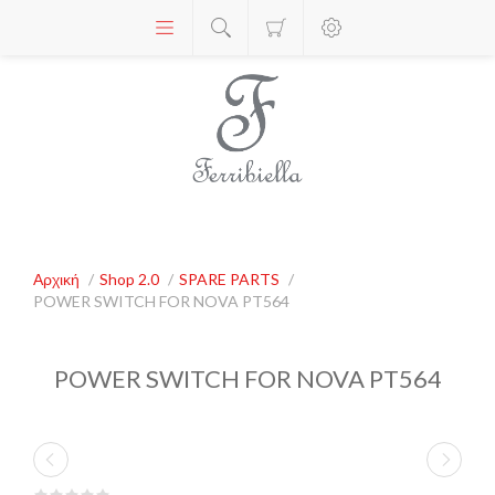
Αρχική
/
Shop 2.0
/
SPARE PARTS
/
POWER SWITCH FOR NOVA PT564
POWER SWITCH FOR NOVA PT564