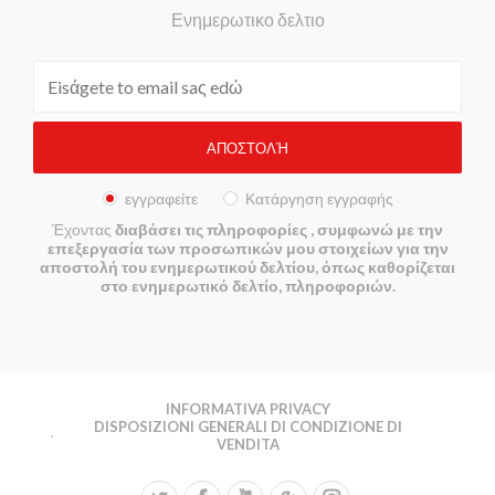
Ενημερωτικο δελτιο
εγγραφείτε
Κατάργηση εγγραφής
Έχοντας
διαβάσει τις πληροφορίες
, συμφωνώ με την
επεξεργασία των προσωπικών μου στοιχείων για την
αποστολή του ενημερωτικού δελτίου, όπως καθορίζεται
στο ενημερωτικό δελτίο, πληροφοριών.
INFORMATIVA PRIVACY
DISPOSIZIONI GENERALI DI CONDIZIONE DI
VENDITA