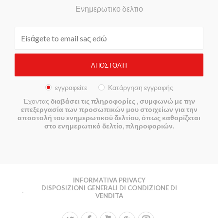
Ενημερωτικο δελτιο
εγγραφείτε
Κατάργηση εγγραφής
Έχοντας
διαβάσει τις πληροφορίες
, συμφωνώ με την
επεξεργασία των προσωπικών μου στοιχείων για την
αποστολή του ενημερωτικού δελτίου, όπως καθορίζεται
στο ενημερωτικό δελτίο, πληροφοριών.
INFORMATIVA PRIVACY
DISPOSIZIONI GENERALI DI CONDIZIONE DI
VENDITA