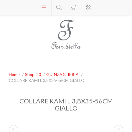
Home
/
Shop 2.0
/
GUINZAGLIERIA
/
COLLARE KAMI L 3,8X35-56CM GIALLO
COLLARE KAMI L 3,8X35-56CM
GIALLO