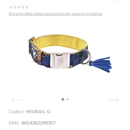
Si tratta dela prima recensione per questo prodotto
Codice:
HI1056/L-G
EAN:
8014302298357