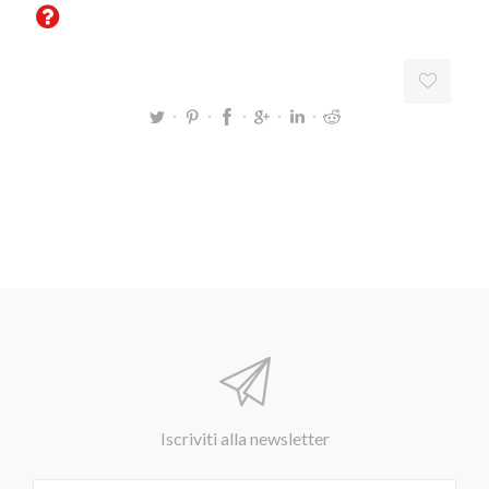
Iscriviti alla newsletter