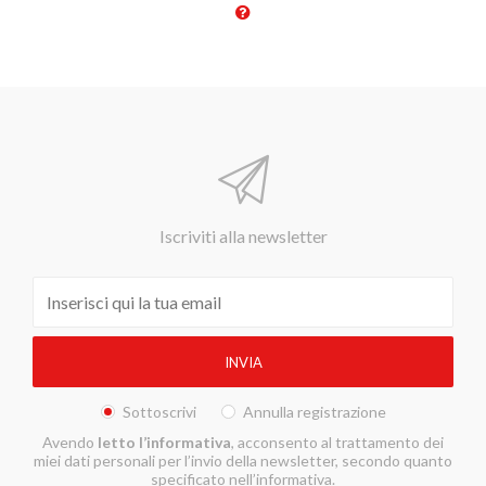
Iscriviti alla newsletter
Sottoscrivi
Annulla registrazione
Avendo
letto l’informativa
, acconsento al trattamento dei
miei dati personali per l’invio della newsletter, secondo quanto
specificato nell’informativa.