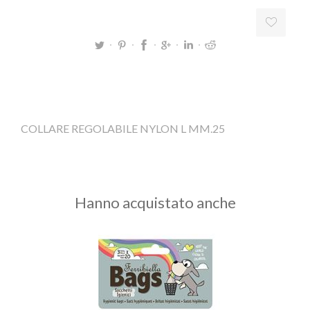
COLLARE REGOLABILE NYLON L MM.25
Hanno acquistato anche