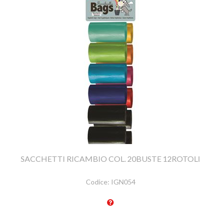
SACCHETTI RICAMBIO COL. 20BUSTE 12ROTOLI
Codice:
IGN054