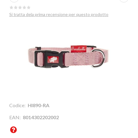
Si tratta dela prima recensione per questo prodotto
Codice:
HI890-RA
EAN:
8014302202002