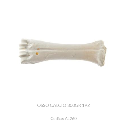
OSSO CALCIO 300GR 1PZ
Codice:
AL260