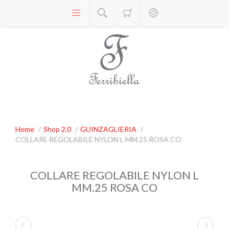
Home
/
Shop 2.0
/
GUINZAGLIERIA
/
COLLARE REGOLABILE NYLON L MM.25 ROSA CO
COLLARE REGOLABILE NYLON L
MM.25 ROSA CO