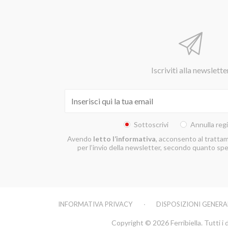
Iscriviti alla newslette
Sottoscrivi
Annulla reg
Avendo
letto l’informativa
, acconsento al trattam
per l’invio della newsletter, secondo quanto spec
INFORMATIVA PRIVACY
DISPOSIZIONI GENERA
Copyright © 2026 Ferribiella. Tutti i di