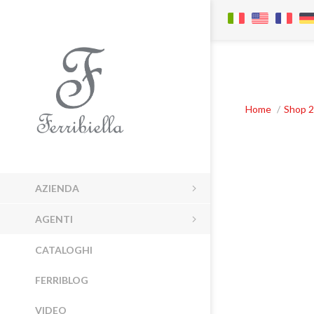
Home
/
Shop 2
AZIENDA
AGENTI
CATALOGHI
FERRIBLOG
VIDEO