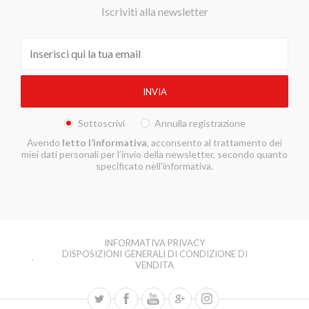
Iscriviti alla newsletter
Sottoscrivi
Annulla registrazione
Avendo
letto l’informativa
, acconsento al trattamento dei
miei dati personali per l’invio della newsletter, secondo quanto
specificato nell’informativa.
INFORMATIVA PRIVACY
DISPOSIZIONI GENERALI DI CONDIZIONE DI
VENDITA