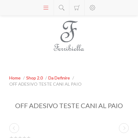
Home
/
Shop 2.0
/
Da Definire
/
OFF ADESIVO TESTE CANI AL PAIO
OFF ADESIVO TESTE CANI AL PAIO