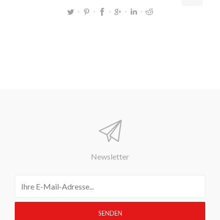
Newsletter