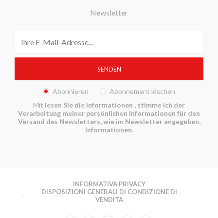
Newsletter
Abonnieren
Abonnement löschen
Mit
lesen Sie die Informationen
, stimme ich der
Verarbeitung meiner persönlichen Informationen für den
Versand des Newsletters, wie im Newsletter angegeben,
Informationen.
INFORMATIVA PRIVACY
DISPOSIZIONI GENERALI DI CONDIZIONE DI
VENDITA