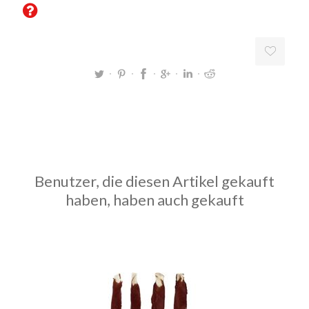
Benutzer, die diesen Artikel gekauft
haben, haben auch gekauft