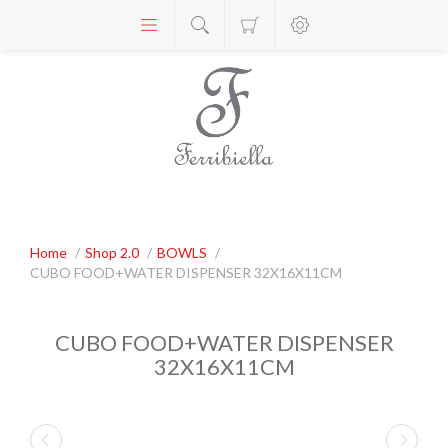
Home
/
Shop 2.0
/
BOWLS
/
CUBO FOOD+WATER DISPENSER 32X16X11CM
CUBO FOOD+WATER DISPENSER
32X16X11CM