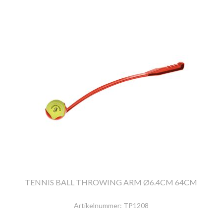
TENNIS BALL THROWING ARM Ø6.4CM 64CM
Artikelnummer:
TP1208