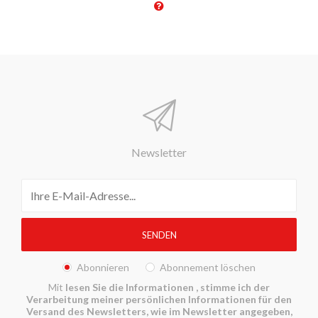
Newsletter
Abonnieren
Abonnement löschen
Mit
lesen Sie die Informationen
, stimme ich der
Verarbeitung meiner persönlichen Informationen für den
Versand des Newsletters, wie im Newsletter angegeben,