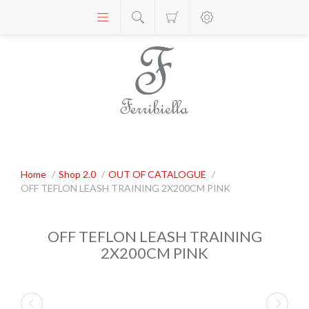
Home
/
Shop 2.0
/
OUT OF CATALOGUE
/
OFF TEFLON LEASH TRAINING 2X200CM PINK
OFF TEFLON LEASH TRAINING
2X200CM PINK