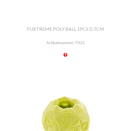
FUXTREME POLY BALL 1PCS D.7CM
Artikelnummer:
FX25