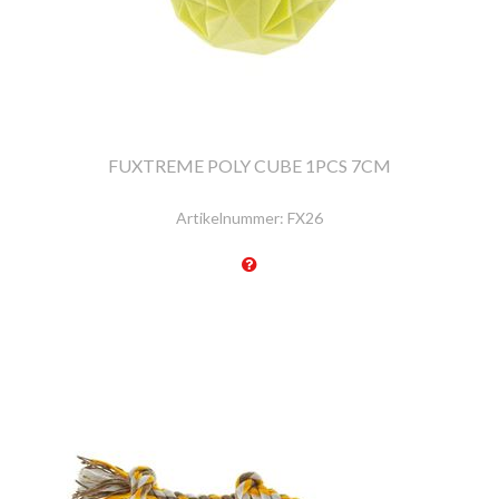
FUXTREME POLY CUBE 1PCS 7CM
Artikelnummer:
FX26