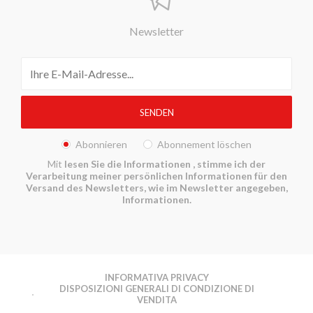
Newsletter
Abonnieren
Abonnement löschen
Mit
lesen Sie die Informationen
, stimme ich der
Verarbeitung meiner persönlichen Informationen für den
Versand des Newsletters, wie im Newsletter angegeben,
Informationen.
INFORMATIVA PRIVACY
DISPOSIZIONI GENERALI DI CONDIZIONE DI
VENDITA