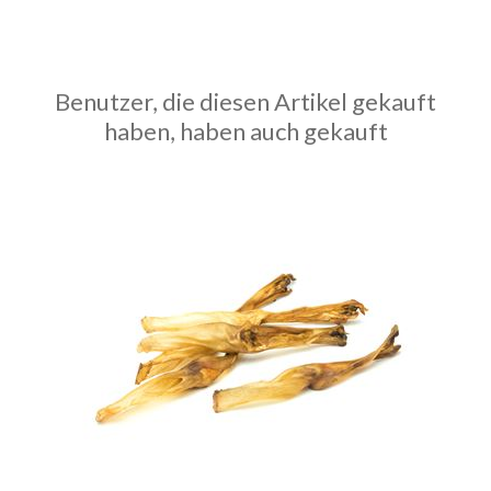
Benutzer, die diesen Artikel gekauft
haben, haben auch gekauft