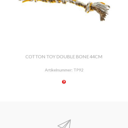
COTTON TOY DOUBLE BONE 44CM
Artikelnummer:
TP92