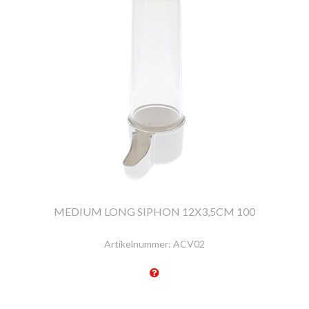
MEDIUM LONG SIPHON 12X3,5CM 100
Artikelnummer:
ACV02