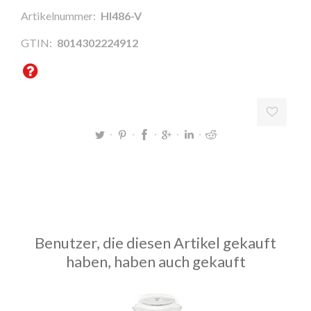
Artikelnummer:
HI486-V
GTIN:
8014302224912
Benutzer, die diesen Artikel gekauft
haben, haben auch gekauft