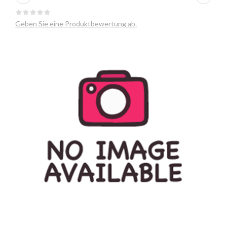
Geben Sie eine Produktbewertung ab.