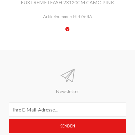
FUXTREME LEASH 2X120CM CAMO PINK
Artikelnummer:
HI476-RA
Newsletter