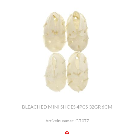
BLEACHED MINI SHOES 4PCS 32GR 6CM
Artikelnummer:
GT077