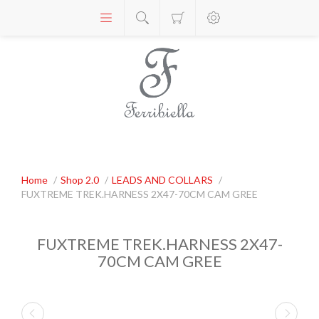
Home
/
Shop 2.0
/
LEADS AND COLLARS
/
FUXTREME TREK.HARNESS 2X47-70CM CAM GREE
FUXTREME TREK.HARNESS 2X47-
70CM CAM GREE