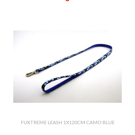
FUXTREME LEASH 1X120CM CAMO BLUE