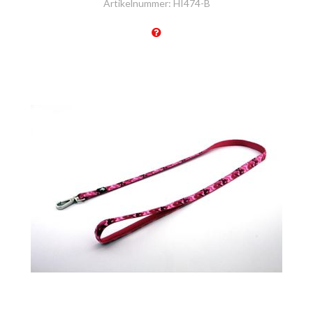
Artikelnummer:
HI474-B