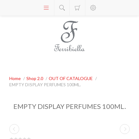
Home
/
Shop 2.0
/
OUT OF CATALOGUE
/
EMPTY DISPLAY PERFUMES 100ML.
EMPTY DISPLAY PERFUMES 100ML.