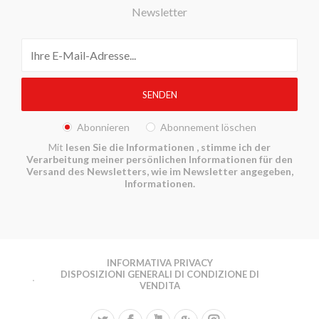
Newsletter
Abonnieren
Abonnement löschen
Mit
lesen Sie die Informationen
, stimme ich der
Verarbeitung meiner persönlichen Informationen für den
Versand des Newsletters, wie im Newsletter angegeben,
Informationen.
INFORMATIVA PRIVACY
DISPOSIZIONI GENERALI DI CONDIZIONE DI
VENDITA