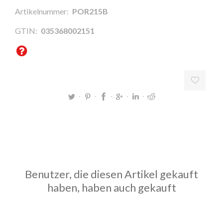
Artikelnummer:
POR215B
GTIN:
035368002151
Benutzer, die diesen Artikel gekauft
haben, haben auch gekauft