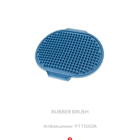
RUBBER BRUSH
Artikelnummer:
PTTS010A