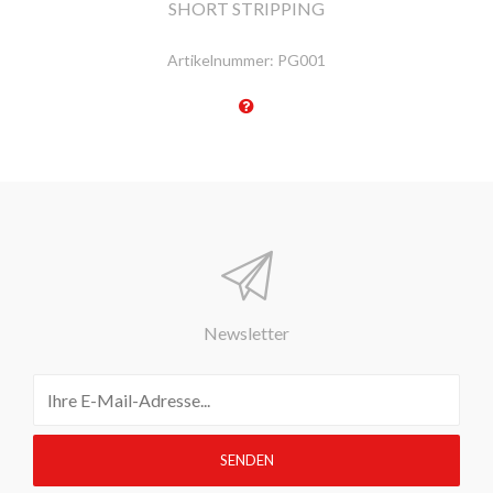
SHORT STRIPPING
Artikelnummer:
PG001
Newsletter