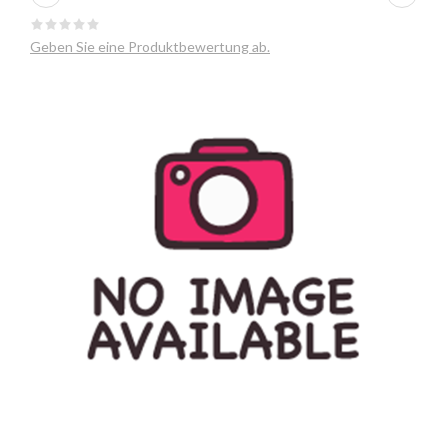
Geben Sie eine Produktbewertung ab.