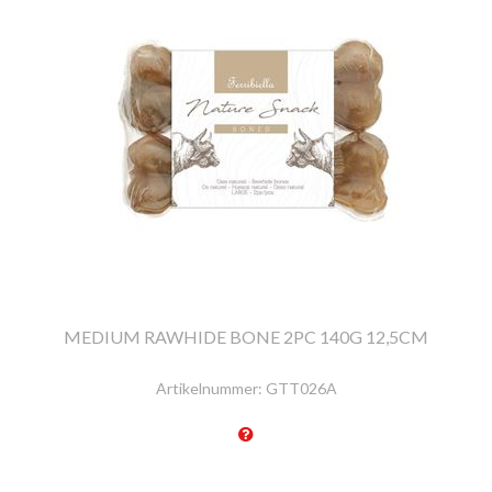
MEDIUM RAWHIDE BONE 2PC 140G 12,5CM
Artikelnummer:
GTT026A