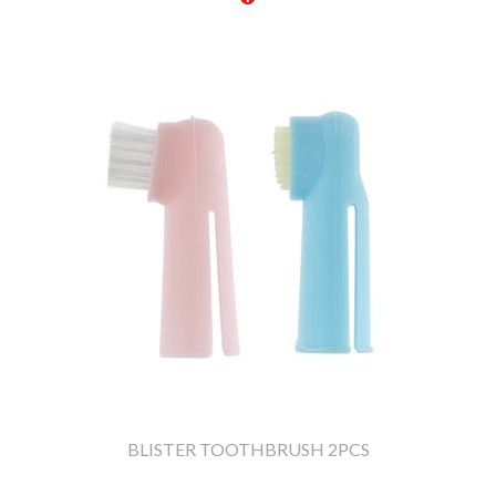
BLISTER TOOTHBRUSH 2PCS