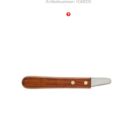
Artikelnummer:
IGN035