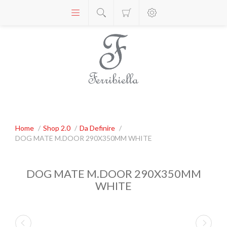
Home
/
Shop 2.0
/
Da Definire
/
DOG MATE M.DOOR 290X350MM WHITE
DOG MATE M.DOOR 290X350MM
WHITE