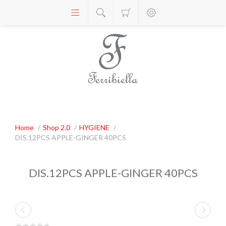
Home
/
Shop 2.0
/
HYGIENE
/
DIS.12PCS APPLE-GINGER 40PCS
DIS.12PCS APPLE-GINGER 40PCS