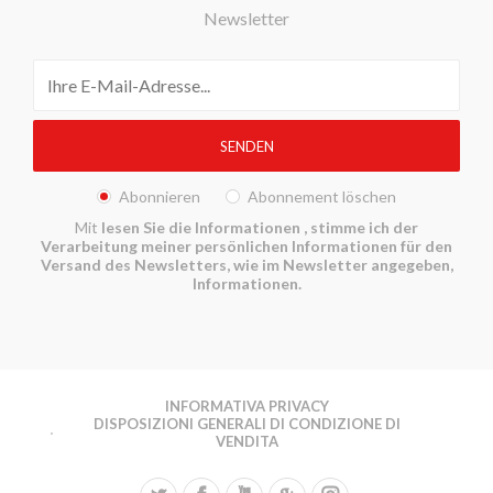
Newsletter
Abonnieren
Abonnement löschen
Mit
lesen Sie die Informationen
, stimme ich der
Verarbeitung meiner persönlichen Informationen für den
Versand des Newsletters, wie im Newsletter angegeben,
Informationen.
INFORMATIVA PRIVACY
DISPOSIZIONI GENERALI DI CONDIZIONE DI
VENDITA