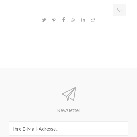
Newsletter