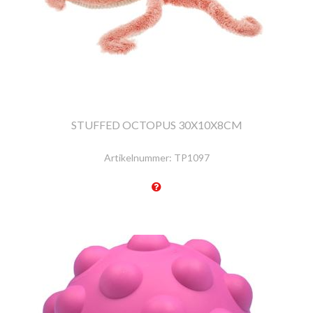
STUFFED OCTOPUS 30X10X8CM
Artikelnummer:
TP1097