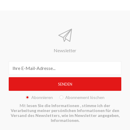
Newsletter
Abonnieren
Abonnement löschen
Mit
lesen Sie die Informationen
, stimme ich der
Verarbeitung meiner persönlichen Informationen für den
Versand des Newsletters, wie im Newsletter angegeben,
Informationen.