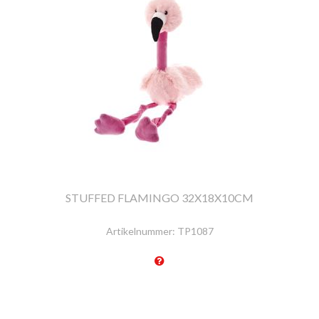
STUFFED FLAMINGO 32X18X10CM
Artikelnummer:
TP1087