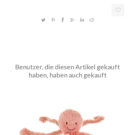
Benutzer, die diesen Artikel gekauft
haben, haben auch gekauft