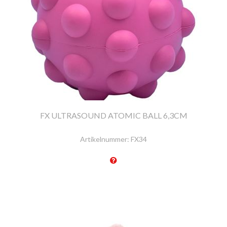
FX ULTRASOUND ATOMIC BALL 6,3CM
Artikelnummer:
FX34