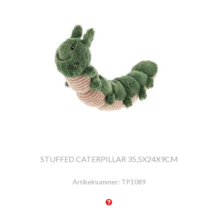
STUFFED CATERPILLAR 35,5X24X9CM
Artikelnummer:
TP1089