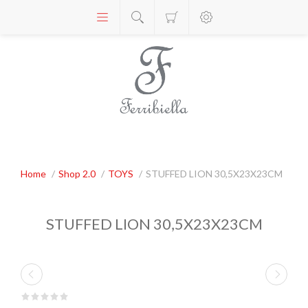
Home
/
Shop 2.0
/
TOYS
/
STUFFED LION 30,5X23X23CM
STUFFED LION 30,5X23X23CM