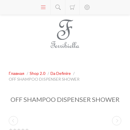
Главная
/
Shop 2.0
/
Da Definire
/
OFF SHAMPOO DISPENSER SHOWER
OFF SHAMPOO DISPENSER SHOWER