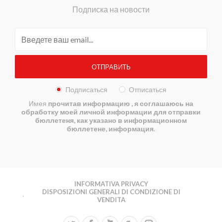
Подписка на новости
Подписаться
Отписаться
Имея
прочитав информацию
, я соглашаюсь на
обработку моей личной информации для отправки
бюллетеня, как указано в информационном
бюллетене, информация.
INFORMATIVA PRIVACY
DISPOSIZIONI GENERALI DI CONDIZIONE DI
VENDITA