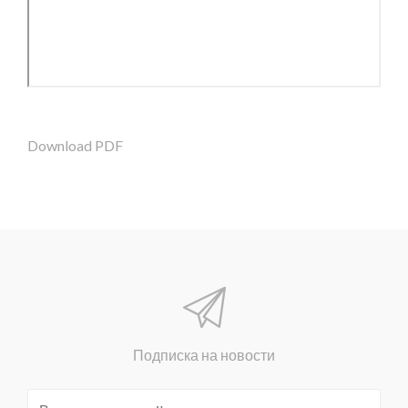
Download PDF
Подписка на новости