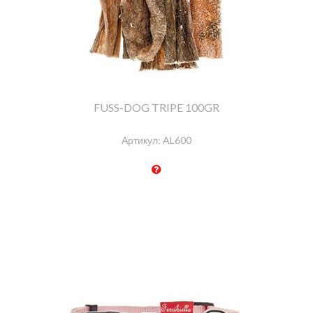
FUSS-DOG TRIPE 100GR
Артикул:
AL600