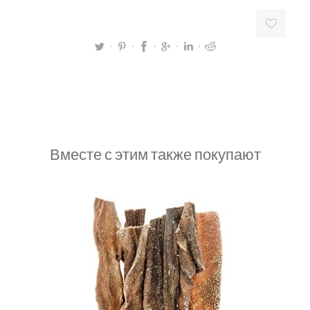
Вместе с этим также покупают