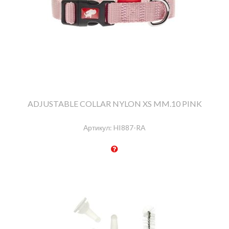
ADJUSTABLE COLLAR NYLON XS MM.10 PINK
Артикул:
HI887-RA