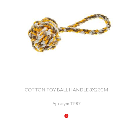
COTTON TOY BALL HANDLE 8X23CM
Артикул:
TP87