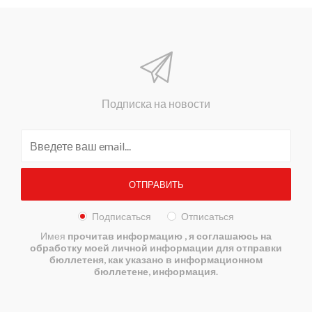
Подписка на новости
Подписаться
Отписаться
Имея
прочитав информацию
, я соглашаюсь на
обработку моей личной информации для отправки
бюллетеня, как указано в информационном
бюллетене, информация.