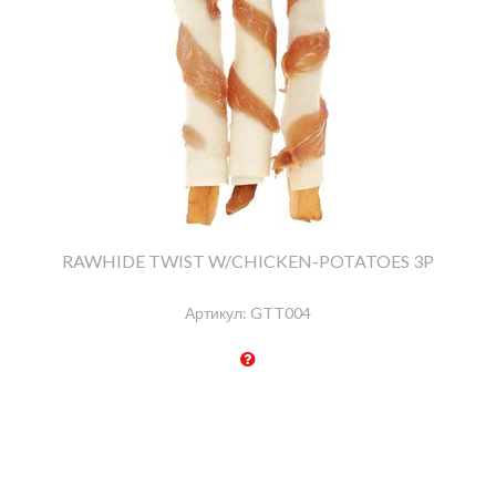
RAWHIDE TWIST W/CHICKEN-POTATOES 3P
Артикул:
GTT004