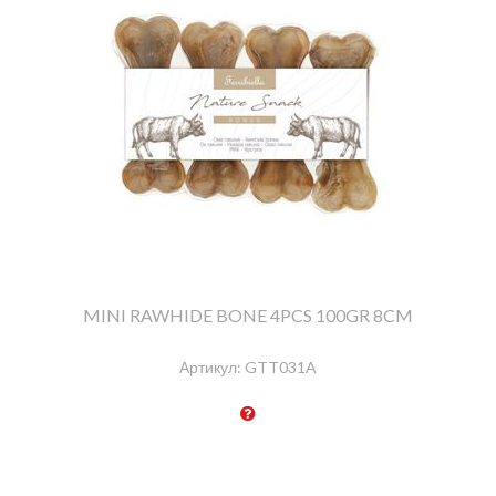
MINI RAWHIDE BONE 4PCS 100GR 8CM
Артикул:
GTT031A