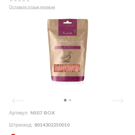
Оставьте отзыв первым
Артикул:
NS07-BOX
Штрихкод:
8014302250010