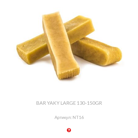
BAR YAKY LARGE 130-150GR
Артикул:
NT16