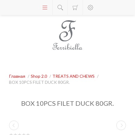
Главная
/
Shop 2.0
/
TREATS AND CHEWS
/
BOX 10PCS FILET DUCK 80GR.
BOX 10PCS FILET DUCK 80GR.