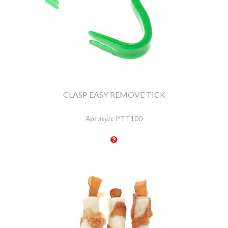
CLASP EASY REMOVE TICK
Артикул:
PTT100