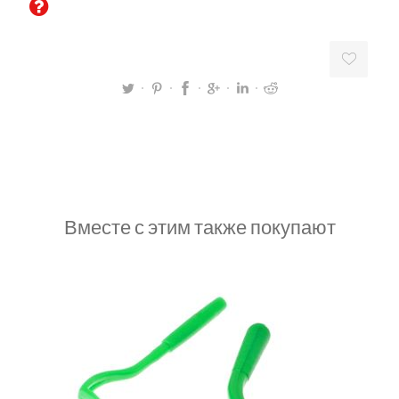
Вместе с этим также покупают