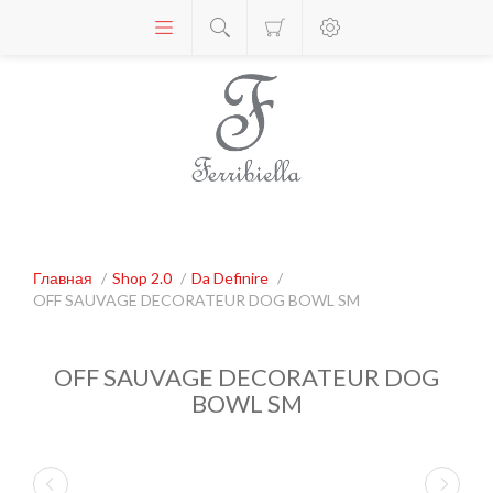
Главная
/
Shop 2.0
/
Da Definire
/
OFF SAUVAGE DECORATEUR DOG BOWL SM
OFF SAUVAGE DECORATEUR DOG
BOWL SM