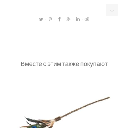
Вместе с этим также покупают