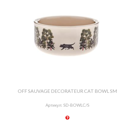
OFF SAUVAGE DECORATEUR CAT BOWL SM
Артикул:
SD-BOWLC/S