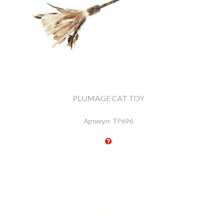
PLUMAGE CAT TOY
Артикул:
TP696