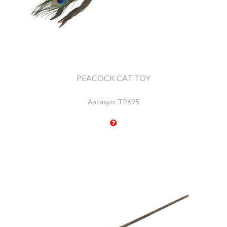
PEACOCK CAT TOY
Артикул:
TP695