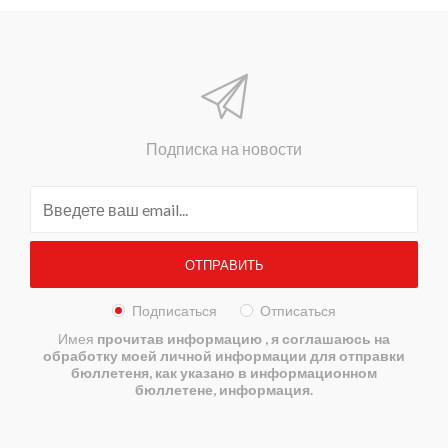
Подписка на новости
Подписаться
Отписаться
Имея
прочитав информацию
, я соглашаюсь на
обработку моей личной информации для отправки
бюллетеня, как указано в информационном
бюллетене, информация.