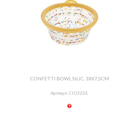
CONFETTI BOWL SILIC. 18X7,5CM
Артикул:
CIO223/L