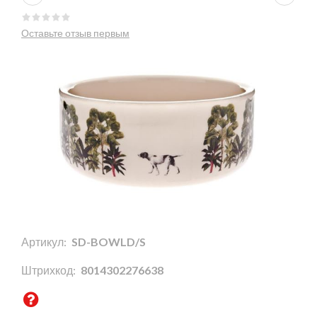
Оставьте отзыв первым
Артикул:
SD-BOWLD/S
Штрихкод:
8014302276638