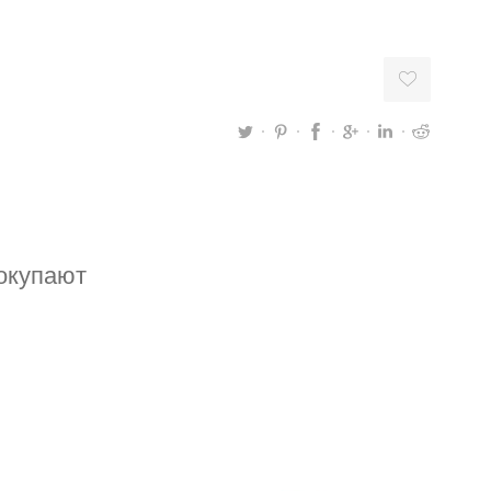
покупают