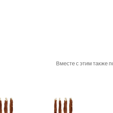
Вместе с этим также 